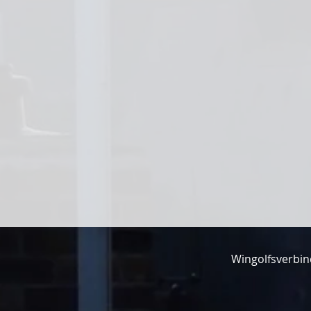
Wingolfsverbin