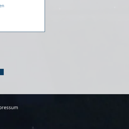
pressum