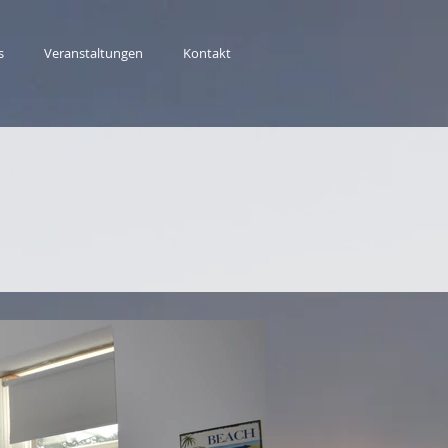
s
Veranstaltungen
Kontakt