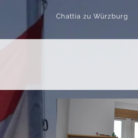
Chattia zu Würzburg