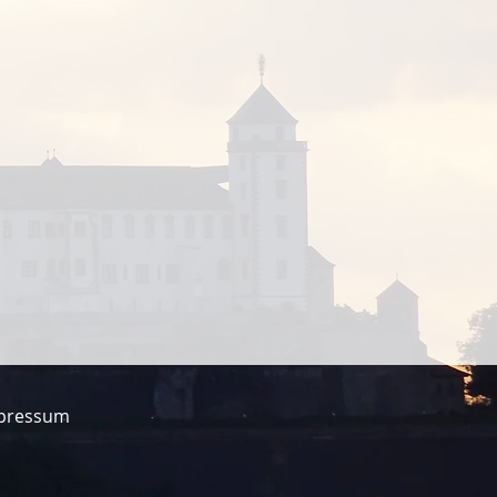
pressum