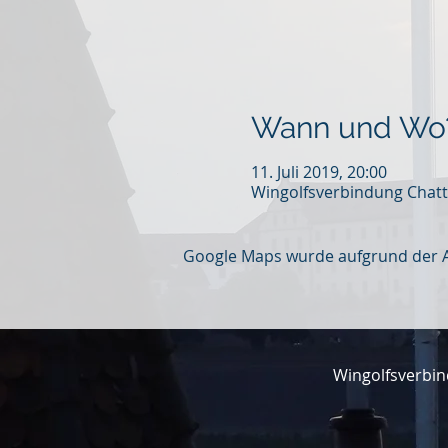
Wann und Wo
11. Juli 2019, 20:00
Wingolfsverbindung Chatt
Google Maps wurde aufgrund der Ana
Wingolfsverbin