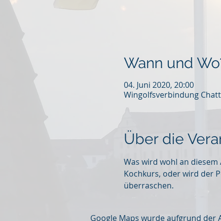
Wann und Wo
04. Juni 2020, 20:00
Wingolfsverbindung Chatt
Über die Vera
Was wird wohl an diesem 
Kochkurs, oder wird der Po
überraschen.
Google Maps wurde aufgrund der Ana