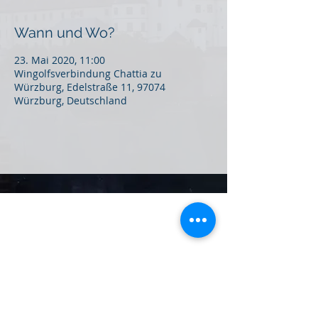
Wann und Wo?
23. Mai 2020, 11:00
Wingolfsverbindung Chattia zu
Würzburg, Edelstraße 11, 97074
Würzburg, Deutschland