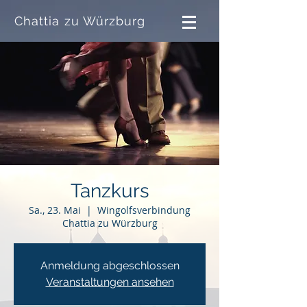
Chattia zu Würzburg
Tanzkurs
Sa., 23. Mai
  |  
Wingolfsverbindung
Chattia zu Würzburg
Anmeldung abgeschlossen
Veranstaltungen ansehen