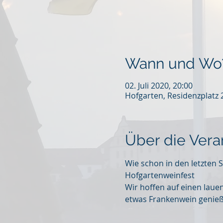
Wann und Wo
02. Juli 2020, 20:00
Hofgarten, Residenzplatz
Über die Vera
Wie schon in den letzten
Hofgartenweinfest
Wir hoffen auf einen lau
etwas Frankenwein genieß