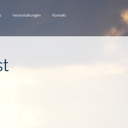
s
Veranstaltungen
Kontakt
st