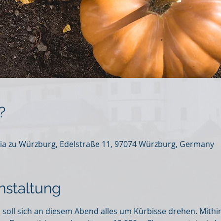
?
ia zu Würzburg, Edelstraße 11, 97074 Würzburg, Germany
nstaltung
, soll sich an diesem Abend alles um Kürbisse drehen. Mithi