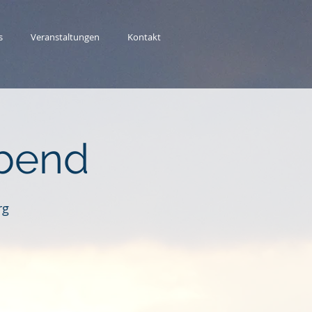
s
Veranstaltungen
Kontakt
abend
rg