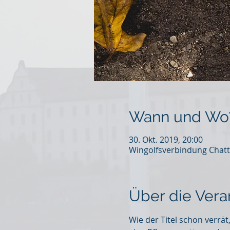
Wann und Wo
30. Okt. 2019, 20:00
Wingolfsverbindung Chatt
Über die Vera
Wie der Titel schon verrät