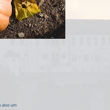
n also um