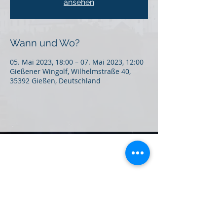
ansehen
Wann und Wo?
05. Mai 2023, 18:00 – 07. Mai 2023, 12:00
Gießener Wingolf, Wilhelmstraße 40,
35392 Gießen, Deutschland