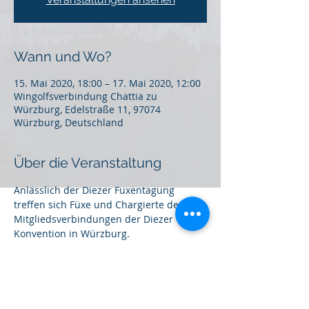
Wann und Wo?
15. Mai 2020, 18:00 – 17. Mai 2020, 12:00
Wingolfsverbindung Chattia zu
Würzburg, Edelstraße 11, 97074
Würzburg, Deutschland
Über die Veranstaltung
Anlässlich der Diezer Fuxentagung 
treffen sich Füxe und Chargierte der 
Mitgliedsverbindungen der Diezer 
Konvention in Würzburg.