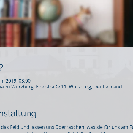
?
uni 2019, 03:00
ia zu Würzburg, Edelstraße 11, Würzburg, Deutschland
nstaltung
 das Feld und lassen uns überraschen, was sie für uns am