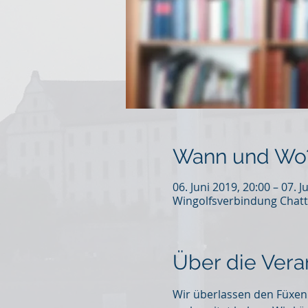
Wann und Wo
06. Juni 2019, 20:00 – 07. J
Wingolfsverbindung Chatt
Über die Vera
Wir überlassen den Füxen