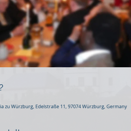
?
ia zu Würzburg, Edelstraße 11, 97074 Würzburg, Germany