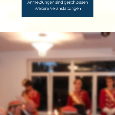
Anmeldungen sind geschlossen
Weitere Veranstaltungen