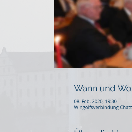
Wann und Wo
08. Feb. 2020, 19:30
Wingolfsverbindung Chatt