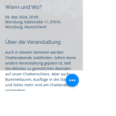
Wann und Wo?
09. Mai 2024, 20:00
Würzburg, Edelstraße 11, 97074
Würzburg, Deutschland
Über die Veranstaltung
Auch in diesem Semester werden 
Chattenabende stattfinden. Sofern keine 
andere Veranstaltung geplant ist, lädt 
die Aktivitas zu gemütlichen Abenden 
auf unser Chattenschloss. Aber auch 
Bummeltouren, Ausflüge in die Stadt 
und Vieles mehr sind am Chattenabend 
vorgesehen.