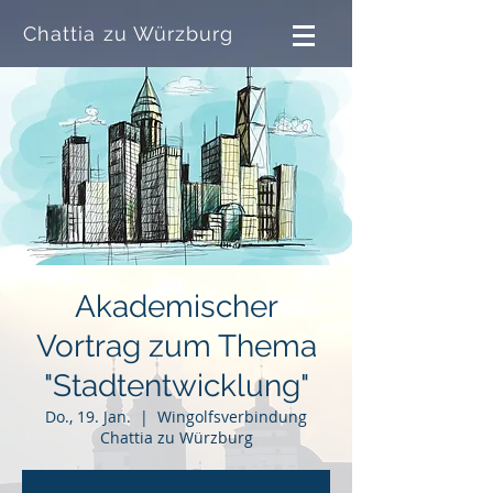
Chattia zu Würzburg
Akademischer
Vortrag zum Thema
"Stadtentwicklung"
Do., 19. Jan.
  |  
Wingolfsverbindung
Chattia zu Würzburg