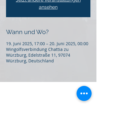
ansehen
Wann und Wo?
19. Juni 2025, 17:00 – 20. Juni 2025, 00:00
Wingolfsverbindung Chattia zu
Würzburg, Edelstraße 11, 97074
Würzburg, Deutschland