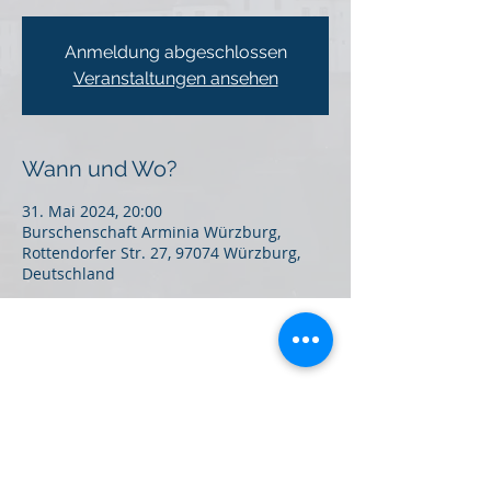
Anmeldung abgeschlossen
Veranstaltungen ansehen
Wann und Wo?
31. Mai 2024, 20:00
Burschenschaft Arminia Würzburg,
Rottendorfer Str. 27, 97074 Würzburg,
Deutschland