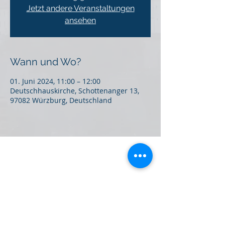
Jetzt andere Veranstaltungen
ansehen
Wann und Wo?
01. Juni 2024, 11:00 – 12:00
Deutschhauskirche, Schottenanger 13,
97082 Würzburg, Deutschland