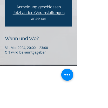
Anmeldung geschlossen
Jetzt andere Veranstaltungen
ansehen
Wann und Wo?
31. Mai 2024, 20:00 – 23:00
Ort wird bekanntgegeben